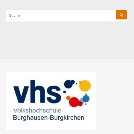
SUCHEN
NACH: