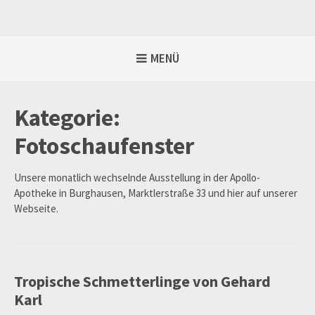
Weiter
zum
Inhalt
MENÜ
Kategorie:
Fotoschaufenster
Unsere monatlich wechselnde Ausstellung in der Apollo-
Apotheke in Burghausen, Marktlerstraße 33 und hier auf unserer
Webseite.
Tropische Schmetterlinge von Gehard
Karl