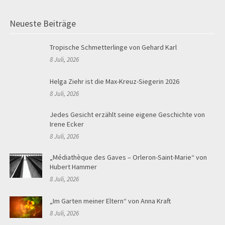
Beiträge
Neueste Beiträge
Tropische Schmetterlinge von Gehard Karl
8 Juli, 2026
Helga Ziehr ist die Max-Kreuz-Siegerin 2026
8 Juli, 2026
Jedes Gesicht erzählt seine eigene Geschichte von
Irene Ecker
8 Juli, 2026
„Médiathèque des Gaves – Orleron-Saint-Marie“ von
Hubert Hammer
8 Juli, 2026
„Im Garten meiner Eltern“ von Anna Kraft
8 Juli, 2026