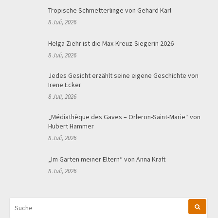
Tropische Schmetterlinge von Gehard Karl
8 Juli, 2026
Helga Ziehr ist die Max-Kreuz-Siegerin 2026
8 Juli, 2026
Jedes Gesicht erzählt seine eigene Geschichte von
Irene Ecker
8 Juli, 2026
„Médiathèque des Gaves – Orleron-Saint-Marie“ von
Hubert Hammer
8 Juli, 2026
„Im Garten meiner Eltern“ von Anna Kraft
8 Juli, 2026
SUCHEN
NACH: