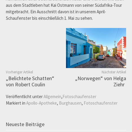
aus dem Stadtleben hat Kai Ostmann von seiner Südafrika-Tour
mitgebracht. Ein Ausschnitt davon ist in unserem April-
Schaufenster bis einschließlich 1. Mai zu sehen.
Vorheriger Artikel
Nächster Artikel
„Belichtete Schatten“
„Norwegen“ von Helga
von Robert Coulin
Ziehr
Veröffentlicht unter
Allgemein
,
Fotoschaufenster
Markiert in
Apollo-Apotheke
,
Burghausen
,
Fotoschaufenster
Neueste Beiträge