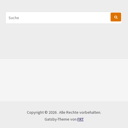
SUCHEN
NACH:
Copyright © 2026 . Alle Rechte vorbehalten.
Gatsby-Theme von
FRT