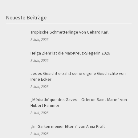
Neueste Beiträge
Tropische Schmetterlinge von Gehard Karl
8 Juli, 2026
Helga Ziehr ist die Max-Kreuz-Siegerin 2026
8 Juli, 2026
Jedes Gesicht erzählt seine eigene Geschichte von
Irene Ecker
8 Juli, 2026
„Médiathèque des Gaves – Orleron-Saint-Marie“ von
Hubert Hammer
8 Juli, 2026
„Im Garten meiner Eltern“ von Anna Kraft
8 Juli, 2026